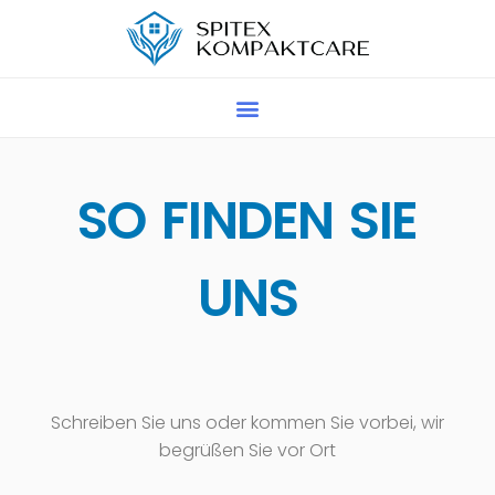
SO FINDEN SIE
UNS
Schreiben Sie uns oder kommen Sie vorbei, wir
begrüßen Sie vor Ort