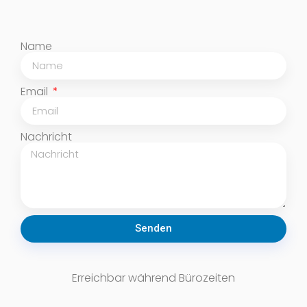
Name
Email
Nachricht
Senden
Erreichbar während Bürozeiten